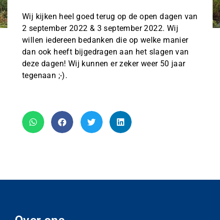
Wij kijken heel goed terug op de open dagen van
2 september 2022 & 3 september 2022. Wij
willen iedereen bedanken die op welke manier
dan ook heeft bijgedragen aan het slagen van
deze dagen! Wij kunnen er zeker weer 50 jaar
tegenaan ;-).