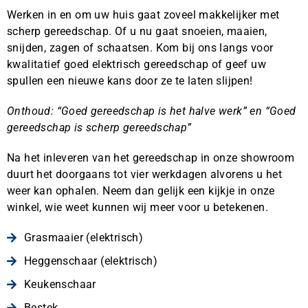
Werken in en om uw huis gaat zoveel makkelijker met
scherp gereedschap. Of u nu gaat snoeien, maaien,
snijden, zagen of schaatsen. Kom bij ons langs voor
kwalitatief goed elektrisch gereedschap of geef uw
spullen een nieuwe kans door ze te laten slijpen!
Onthoud: “Goed gereedschap is het halve werk” en “Goed
gereedschap is scherp gereedschap”
Na het inleveren van het gereedschap in onze showroom
duurt het doorgaans tot vier werkdagen alvorens u het
weer kan ophalen. Neem dan gelijk een kijkje in onze
winkel, wie weet kunnen wij meer voor u betekenen.
Grasmaaier (elektrisch)
Heggenschaar (elektrisch)
Keukenschaar
Bestek