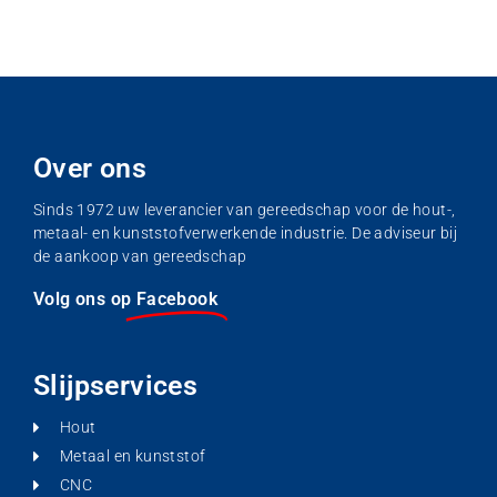
Over ons
Sinds 1972 uw leverancier van gereedschap voor de hout-,
metaal- en kunststofverwerkende industrie. De adviseur bij
de aankoop van gereedschap
Volg ons op
Facebook
Slijpservices
Hout
Metaal en kunststof
CNC