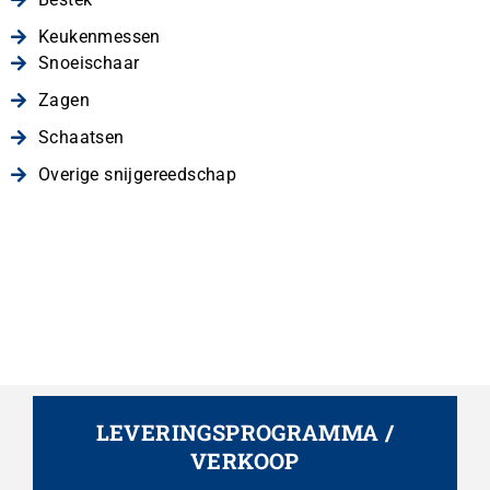
Keukenmessen
Snoeischaar
Zagen
Schaatsen
Overige snijgereedschap
LEVERINGSPROGRAMMA /
VERKOOP