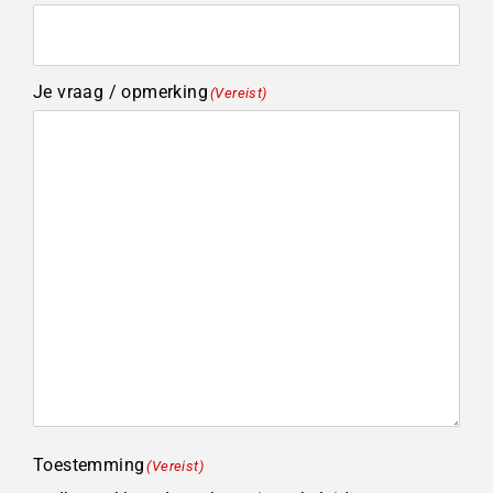
Je vraag / opmerking
(Vereist)
Toestemming
(Vereist)