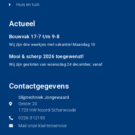
Huis en tuin
Actueel
Bouwvak 17-7 t/m 9-8
Wij zijn drie weekjes met vakantie! Maandag 10
Mooi & scherp 2026 toegewenst!
Wij zijn gesloten van woensdag 24 december, vanaf
Contactgegevens
Slijptechniek Jongewaard
Oester 20
1723 HW Noord-Scharwoude
0226-312193
Mail onze klantenservice