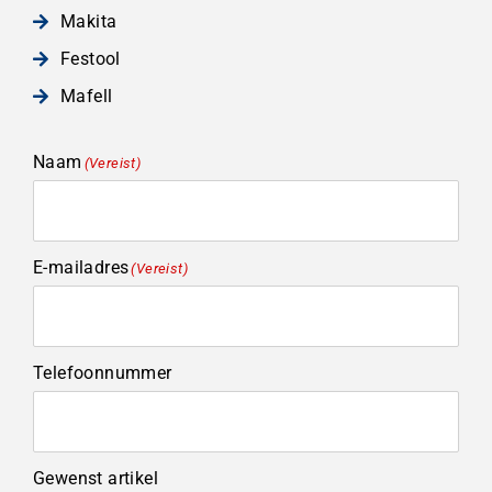
Makita
Festool
Mafell
Naam
(Vereist)
E-mailadres
(Vereist)
Telefoonnummer
Gewenst artikel