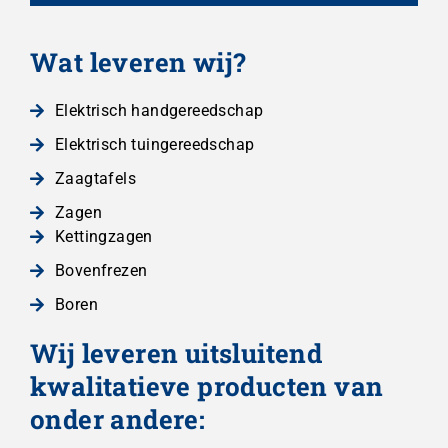
Wat leveren wij?
Elektrisch handgereedschap
Elektrisch tuingereedschap
Zaagtafels
Zagen
Kettingzagen
Bovenfrezen
Boren
Wij leveren uitsluitend
kwalitatieve producten van
onder andere: